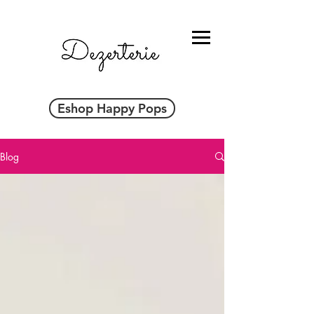
Eshop Happy Pops
Blog