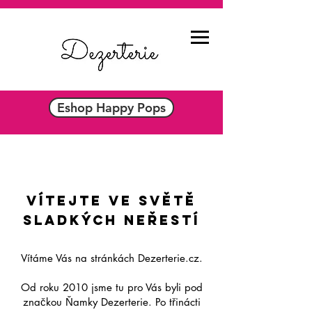
Eshop Happy Pops
VÍTEJTE VE SVĚTĚ
SLADKÝCH NEŘESTÍ
Vítáme Vás na stránkách Dezerterie.cz.
Od roku 2010 jsme tu pro Vás byli pod
značkou Ňamky Dezerterie. Po třinácti